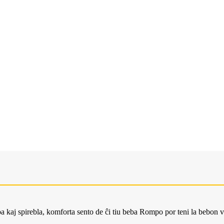
a kaj spirebla, komforta sento de ĉi tiu beba Rompo por teni la bebon 