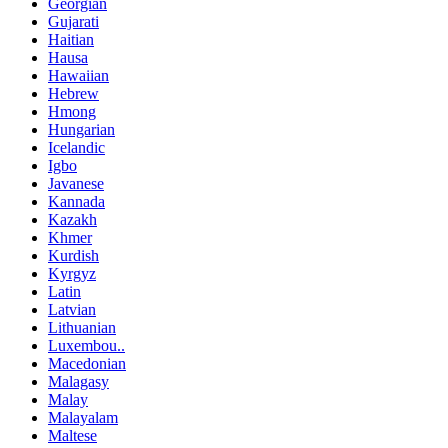
Georgian
Gujarati
Haitian
Hausa
Hawaiian
Hebrew
Hmong
Hungarian
Icelandic
Igbo
Javanese
Kannada
Kazakh
Khmer
Kurdish
Kyrgyz
Latin
Latvian
Lithuanian
Luxembou..
Macedonian
Malagasy
Malay
Malayalam
Maltese